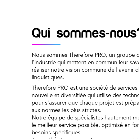
Qui sommes-nous
Nous sommes Therefore PRO, un groupe d
l'industrie qui mettent en commun leur savoi
réaliser notre vision commune de l'avenir d
linguistiques.
Therefore PRO est une société de services 
nouvelle et diversifiée qui utilise des tech
pour s'assurer que chaque projet est pré
aux normes les plus strictes.
Notre équipe de spécialistes hautement mo
le meilleur service possible, optimisé en f
besoins spécifiques.