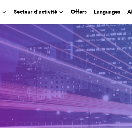
s
Secteur d'activité
Offers
Languages
A