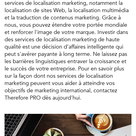
services de localisation marketing, notamment la
localisation de sites Web, la localisation multimédia
et la traduction de contenus marketing. Grâce à
nous, vous pouvez étendre votre portée mondiale
et renforcer l'image de votre marque. Investir dans
des services de localisation marketing de haute
qualité est une décision d’affaires intelligente qui
peut s'avérer payante à long terme. Ne laissez pas
les barrières linguistiques entraver la croissance et
le succès de votre entreprise. Pour en savoir plus
sur la façon dont nos services de localisation
marketing peuvent vous aider à atteindre vos
objectifs de marketing international, contactez
Therefore PRO dès aujourd'hui.