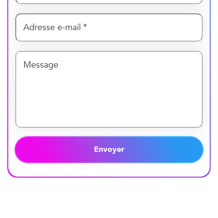
Envoyer