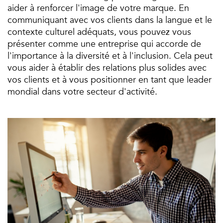
aider à renforcer l'image de votre marque. En
communiquant avec vos clients dans la langue et le
contexte culturel adéquats, vous pouvez vous
présenter comme une entreprise qui accorde de
l'importance à la diversité et à l'inclusion. Cela peut
vous aider à établir des relations plus solides avec
vos clients et à vous positionner en tant que leader
mondial dans votre secteur d'activité.