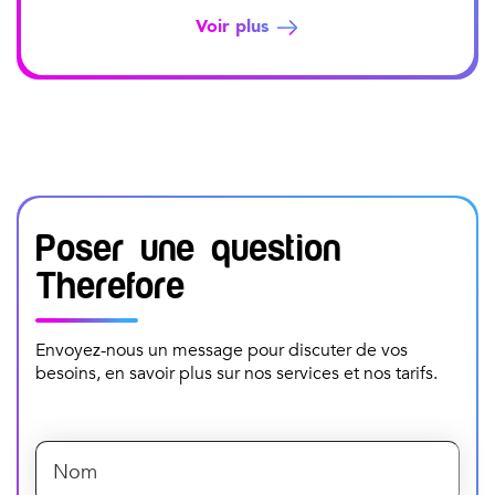
Voir plus
Poser une question
Therefore
Envoyez-nous un message pour discuter de vos
besoins, en savoir plus sur nos services et nos tarifs.