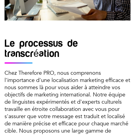
Le processus de
transcréation
Chez Therefore PRO, nous comprenons
l'importance d'une localisation marketing efficace et
nous sommes là pour vous aider à atteindre vos
objectifs de marketing international. Notre équipe
de linguistes expérimentés et d'experts culturels
travaille en étroite collaboration avec vous pour
s'assurer que votre message est traduit et localisé
de manière précise et efficace pour chaque marché
cible. Nous proposons une large gamme de