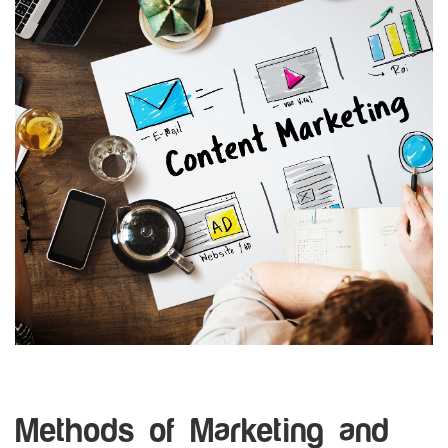
Methods of Marketing and