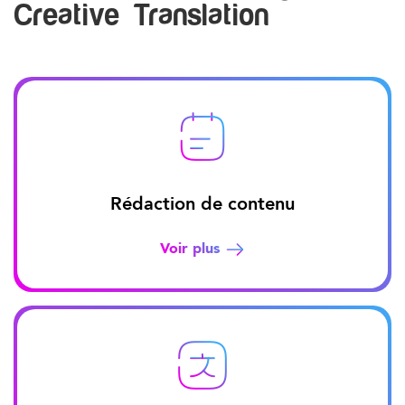
Creative Translation
Rédaction de contenu
Voir plus