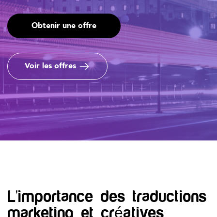
Obtenir une offre
Voir les offres
L'importance des traductions
marketing et créatives