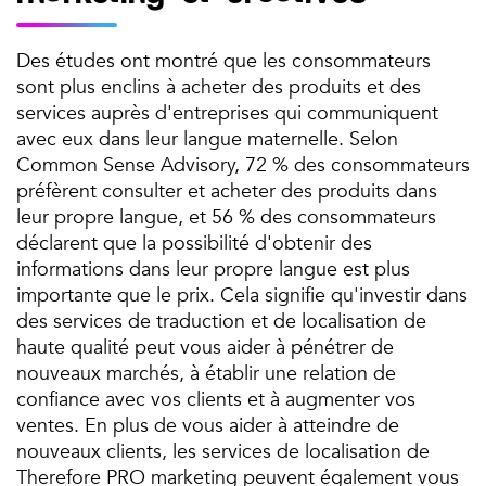
Des études ont montré que les consommateurs
sont plus enclins à acheter des produits et des
services auprès d'entreprises qui communiquent
avec eux dans leur langue maternelle. Selon
Common Sense Advisory, 72 % des consommateurs
préfèrent consulter et acheter des produits dans
leur propre langue, et 56 % des consommateurs
déclarent que la possibilité d'obtenir des
informations dans leur propre langue est plus
importante que le prix. Cela signifie qu'investir dans
des services de traduction et de localisation de
haute qualité peut vous aider à pénétrer de
nouveaux marchés, à établir une relation de
confiance avec vos clients et à augmenter vos
ventes. En plus de vous aider à atteindre de
nouveaux clients, les services de localisation de
Therefore PRO marketing peuvent également vous