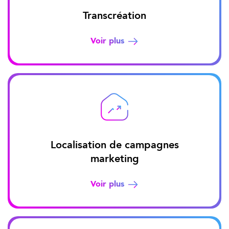
Transcréation
Voir plus
Localisation de campagnes
marketing
Voir plus