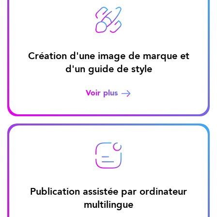
Création d'une image de marque et
d'un guide de style
Voir plus
Publication assistée par ordinateur
multilingue