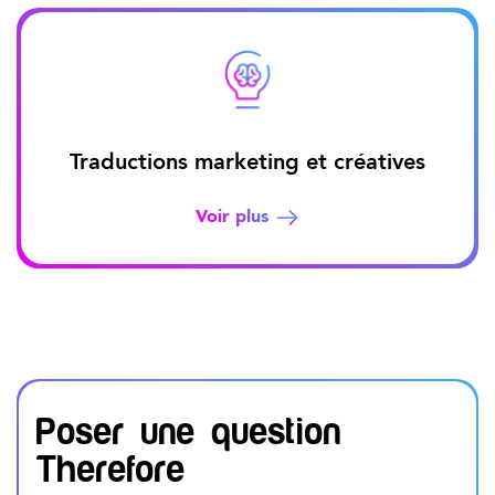
Traductions marketing et créatives
Voir plus
Poser une question
Therefore