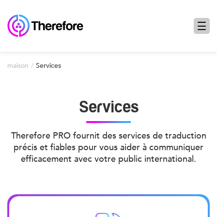
maison
Services
Services
Therefore PRO fournit des services de traduction
précis et fiables pour vous aider à communiquer
efficacement avec votre public international.