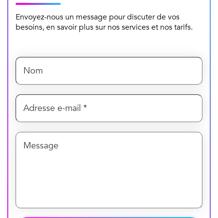
Envoyez-nous un message pour discuter de vos
besoins, en savoir plus sur nos services et nos tarifs.