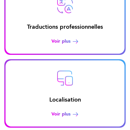
Traductions professionnelles
Voir plus
Localisation
Voir plus