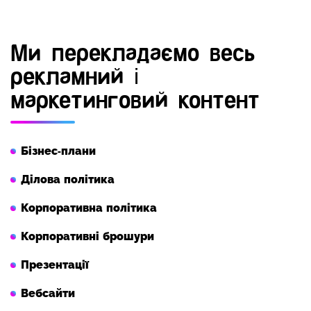
Ми перекладаємо весь
рекламний і
маркетинговий контент
Бізнес-плани
Ділова політика
Корпоративна політика
Корпоративні брошури
Презентації
Вебсайти