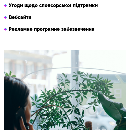
Угоди щодо спонсорської підтримки
Вебсайти
Рекламне програмне забезпечення