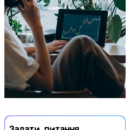
Задати питання