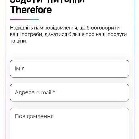
Therefore
Надішліть нам повідомлення, щоб обговорити
ваші потреби, дізнатися більше про наші послуги
та ціни.