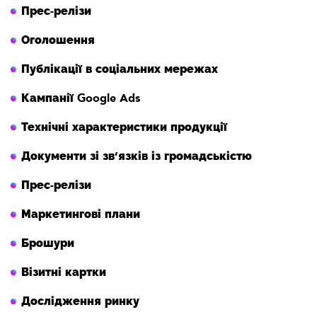
Прес-релізи
Оголошення
Публікації в соціальних мережах
Кампанії Google Ads
Технічні характеристики продукції
Документи зі зв’язків із громадськістю
Прес-релізи
Маркетингові плани
Брошури
Візитні картки
Дослідження ринку