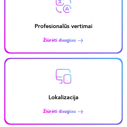
Profesionalūs vertimai
Žiūrėti daugiau
Lokalizacija
Žiūrėti daugiau