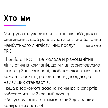
Хто ми
Ми група галузевих експертів, які об’єднали
свої знання, щоб реалізувати спільне бачення
майбутнього лінгвістичних послуг — Therefore
PRO.
Therefore PRO — це молода й різноманітна
лінгвістична компанія, де ми використовуємо
інноваційні технології, щоб переконатися, що
кожен проєкт підготовлено відповідно до
найвищих стандартів.
Наша високомотивована команда експертів
забезпечить найкращий досвід
обслуговування, оптимізований для ваших
конкретних потреб.