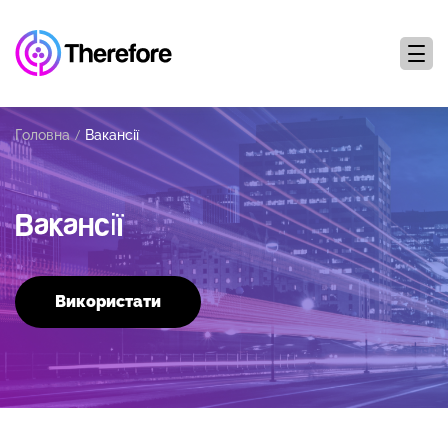
Головна
Вакансії
Вакансії
Використати