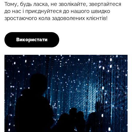
Тому, будь ласка, не зволікайте, звертайтеся
до нас і приєднуйтеся до нашого швидко
зростаючого кола задоволених клієнтів!
Використати