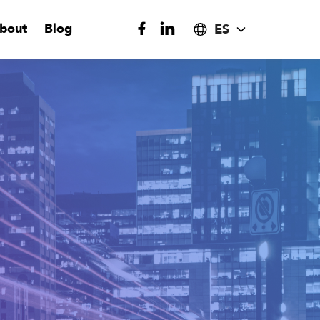
bout
Blog
ES