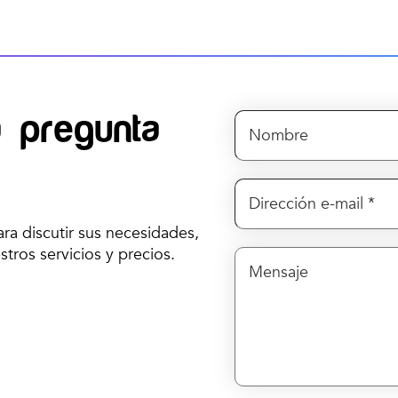
 pregunta
ra discutir sus necesidades,
ros servicios y precios.