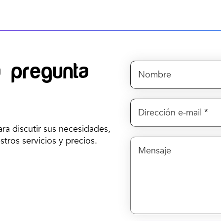
 pregunta
ra discutir sus necesidades,
ros servicios y precios.