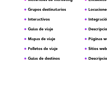
Grupos destinatarios
Locuciones
Interactivos
Integraci
Guías de viaje
Descripcio
Mapas de viaje
Páginas w
Folletos de viaje
Sitios web
Guías de destinos
Descripcio