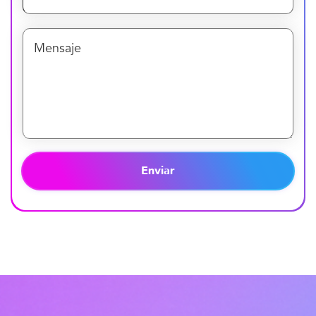
Enviar