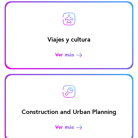
Viajes y cultura
Ver más
Construction and Urban Planning
Ver más