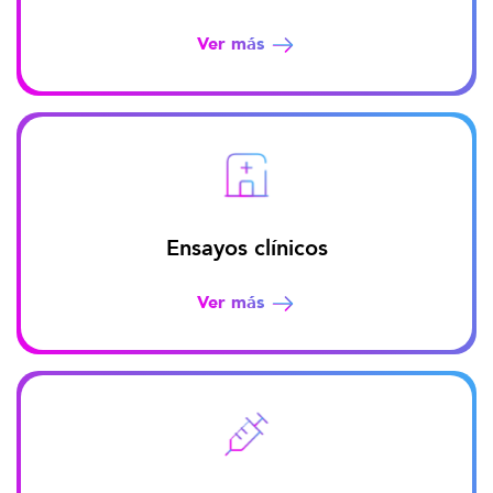
Ver más
Ensayos clínicos
Ver más