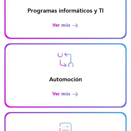
Programas informáticos y TI
Ver más
Automoción
Ver más