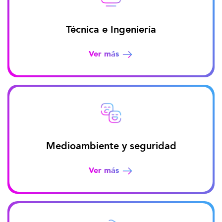
Técnica e Ingeniería
Ver más
Medioambiente y seguridad
Ver más