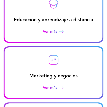
Educación y aprendizaje a distancia
Ver más
Marketing y negocios
Ver más