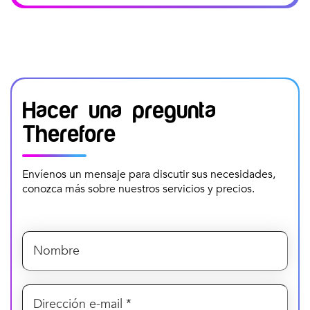
Hacer una pregunta
Therefore
Envíenos un mensaje para discutir sus necesidades,
conozca más sobre nuestros servicios y precios.