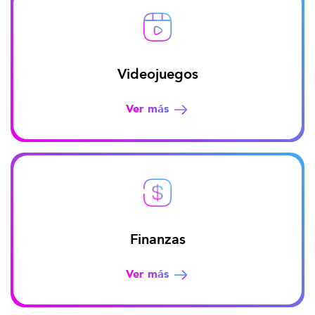
Videojuegos
Ver más
Finanzas
Ver más